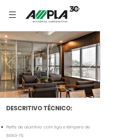
DESCRITIVO TÉCNICO:
Perfis de alumínio com liga e têmpera de
6063-T5.