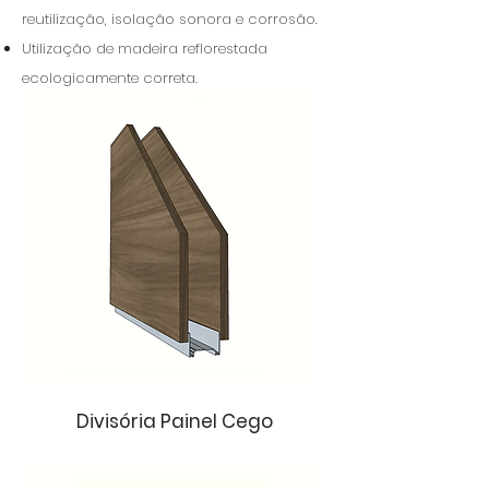
reutilização, isolação sonora e corrosão.
Utilização de madeira reflorestada
ecologicamente correta.
Divisória Painel Cego