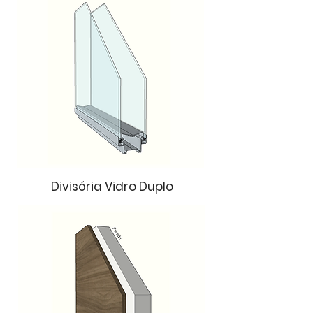
Divisória Vidro Duplo