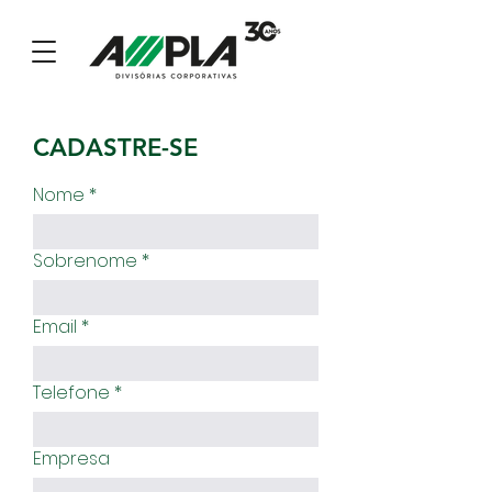
CADASTRE-SE
Nome
Sobrenome
Email
Telefone
Empresa