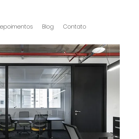
epoimentos
Blog
Contato