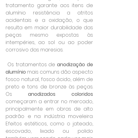
tratamento garante aos itens de 
alumínio resistência a atritos 
acidentais e a oxidação, o que 
resulta em maior durabilidade das 
peças mesmo expostas às 
intempéries, ao sol ou ao poder 
corrosivo das maresias.
 Os tratamentos de
 anodização de 
alumínio
 mais comuns dão aspecto 
fosco natural, fosco ácido, além de 
preto e tons de bronze às peças. 
Os 
anodizados coloridos
começaram a entrar no mercado, 
principalmente em obras de alto 
padrão e na indústria moveleira. 
Efeitos estéticos, como o jateado, 
escovado, lixado ou polido 