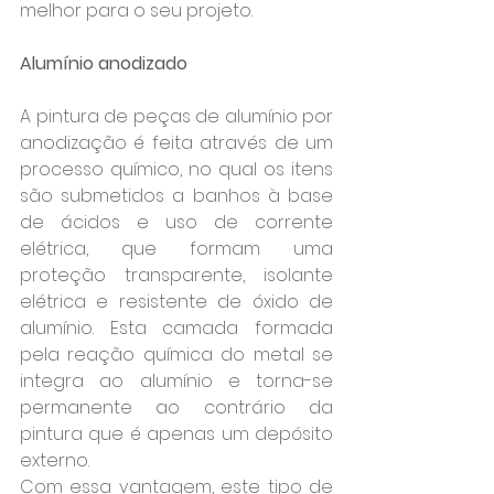
melhor para o seu projeto.
Alumínio anodizado
A pintura de peças de alumínio por 
anodização é feita através de um 
processo químico, no qual os itens 
são submetidos a banhos à base 
de ácidos e uso de corrente 
elétrica, que formam uma 
proteção transparente, isolante 
elétrica e resistente de óxido de 
alumínio. Esta camada formada 
pela reação química do metal se 
integra ao alumínio e torna-se 
permanente ao contrário da 
pintura que é apenas um depósito 
externo.
Com essa vantagem, este tipo de 