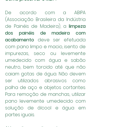
De acordo com a ABIPA 
(Associação Brasileira da Indústria 
de Painéis de Madeira), a 
limpeza 
dos painéis de madeira com 
acabamento
 deve ser efetuada 
com pano limpo e macio, isento de 
impurezas, seco ou levemente 
umedecido com água e sabão 
neutro, bem torcido até que não 
caiam gotas de água. Não devem 
ser utilizados abrasivos como 
palha de aço e objetos cortantes. 
Para remoção de manchas, utilizar 
pano levemente umedecido com 
solução de álcool e água em 
partes iguais.