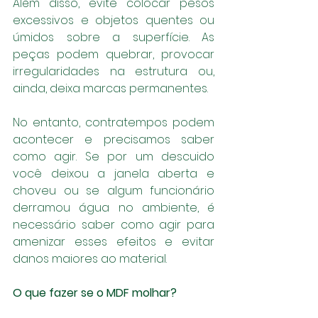
Além disso, evite colocar pesos 
excessivos e objetos quentes ou 
úmidos sobre a superfície. As 
peças podem quebrar, provocar 
irregularidades na estrutura ou, 
ainda, deixa marcas permanentes.
No entanto, contratempos podem 
acontecer e precisamos saber 
como agir. Se por um descuido 
você deixou a janela aberta e 
choveu ou se algum funcionário 
derramou água no ambiente, é 
necessário saber como agir para 
amenizar esses efeitos e evitar 
danos maiores ao material.
O que fazer se o MDF molhar?