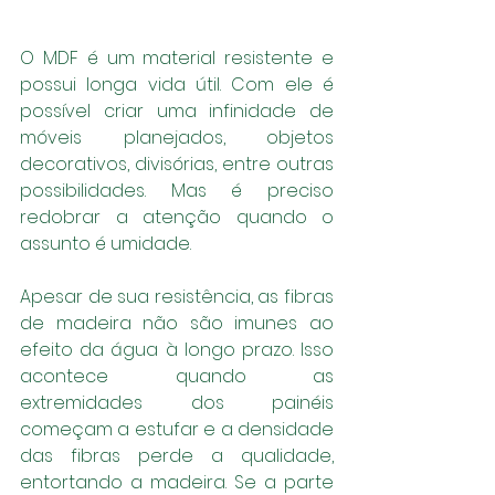
O MDF é um material resistente e 
possui longa vida útil. Com ele é 
possível criar uma infinidade de 
móveis planejados, objetos 
decorativos, divisórias, entre outras 
possibilidades. Mas é preciso 
redobrar a atenção quando o 
assunto é umidade.
Apesar de sua resistência, as fibras 
de madeira não são imunes ao 
efeito da água à longo prazo. Isso 
acontece quando as 
extremidades dos painéis 
começam a estufar e a densidade 
das fibras perde a qualidade, 
entortando a madeira. Se a parte 